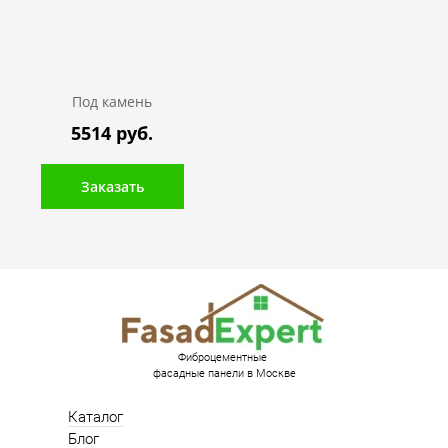
Под камень
5514 руб.
Заказать
Фиброцементные
фасадные панели в Москве
Каталог
Блог