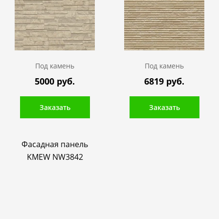
Под камень
Под камень
5000 руб.
6819 руб.
Заказать
Заказать
Фасадная панель
KMEW NW3842