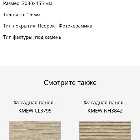
Размер: 3030х455 мм
Толщина: 16 мм
Тип покрытия: Неорок - Фотокерамика
Тип фактуры: под камень
Смотрите также
Фасадная панель
Фасадная панель
KMEW CL3795
KMEW NH3842