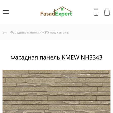
Фасадные панели KMEW под камень
Фасадная панель KMEW NH3343