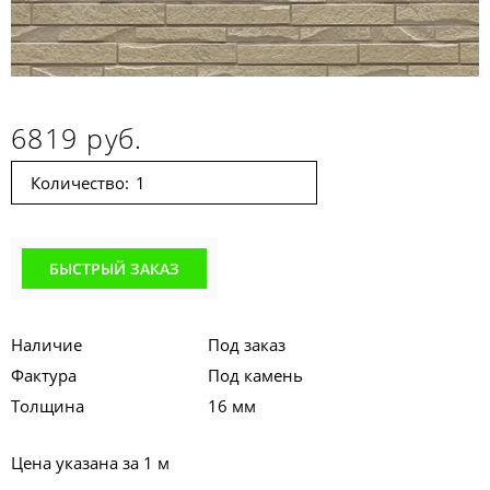
6819 руб.
Количество:
БЫСТРЫЙ ЗАКАЗ
Наличие
Под заказ
Фактура
Под камень
Толщина
16 мм
Цена указана за 1 м