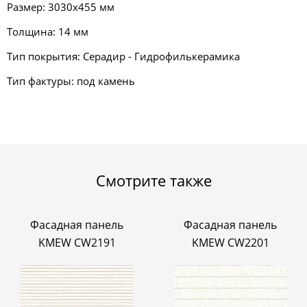
Размер: 3030х455 мм
Толщина: 14 мм
Тип покрытия: Серадир - Гидрофилькерамика
Тип фактуры: под камень
Смотрите также
Фасадная панель
Фасадная панель
KMEW CW2191
KMEW CW2201