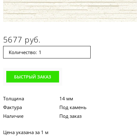
5677 руб.
Количество:
БЫСТРЫЙ ЗАКАЗ
Толщина
14 мм
Фактура
Под камень
Наличие
Под заказ
Цена указана за 1 м