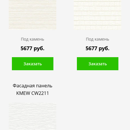
Под камень
Под камень
5677 руб.
5677 руб.
Заказать
Заказать
Фасадная панель
KMEW CW2211