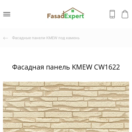
Фасадные панели KMEW под камень
Фасадная панель KMEW CW1622