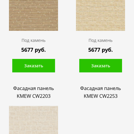
Под камень
Под камень
5677 руб.
5677 руб.
Заказать
Заказать
Фасадная панель
Фасадная панель
KMEW CW2203
KMEW CW2253