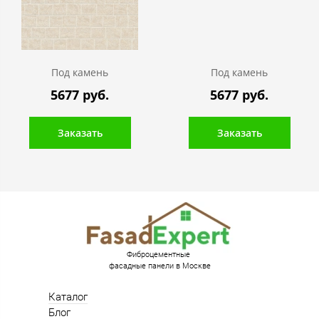
Под камень
Под камень
5677 руб.
5677 руб.
Заказать
Заказать
Фиброцементные
фасадные панели в Москве
Каталог
Блог