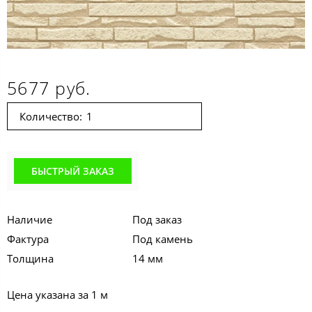
5677 руб.
Количество:
БЫСТРЫЙ ЗАКАЗ
Наличие
Под заказ
Фактура
Под камень
Толщина
14 мм
Цена указана за 1 м