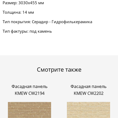
Размер: 3030х455 мм
Толщина: 14 мм
Тип покрытия: Серадир - Гидрофилькерамика
Тип фактуры: под камень
Смотрите также
Фасадная панель
Фасадная панель
KMEW CW2194
KMEW CW2202