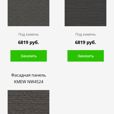
Под камень
Под камень
6819 руб.
6819 руб.
Заказать
Заказать
Фасадная панель
KMEW NW4524