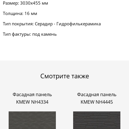
Размер: 3030х455 мм
Толщина: 16 мм
Тип покрытия: Серадир - Гидрофилькерамика
Тип фактуры: под камень
Смотрите также
Фасадная панель
Фасадная панель
KMEW NH4334
KMEW NH4445