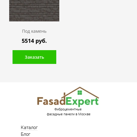
Под камень
5514 руб.
Заказать
Фиброцементные
фасадные панели в Москве
Каталог
Блог