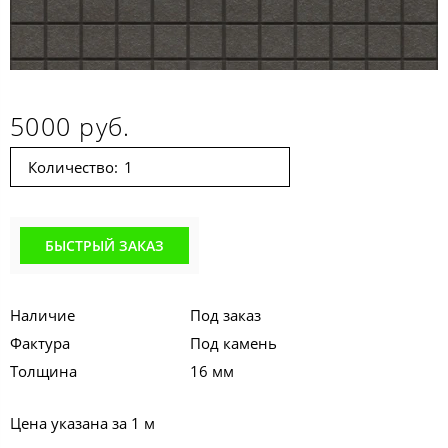
5000 руб.
Количество:
БЫСТРЫЙ ЗАКАЗ
Наличие
Под заказ
Фактура
Под камень
Толщина
16 мм
Цена указана за 1 м