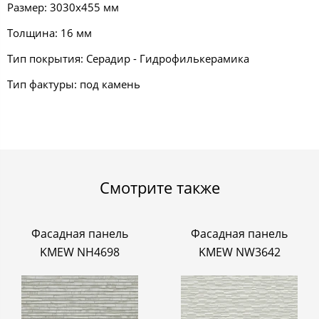
Размер: 3030х455 мм
Толщина: 16 мм
Тип покрытия: Серадир - Гидрофилькерамика
Тип фактуры: под камень
Смотрите также
Фасадная панель
Фасадная панель
KMEW NH4698
KMEW NW3642