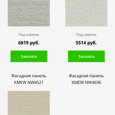
Под камень
Под камень
6819 руб.
5514 руб.
Заказать
Заказать
Фасадная панель
Фасадная панель
KMEW NW4521
KMEW NW4696