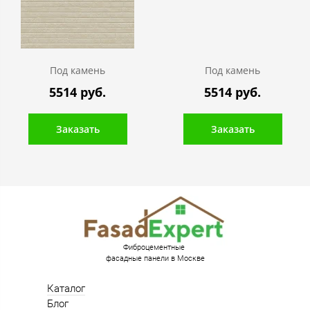
Под камень
Под камень
5514 руб.
5514 руб.
Заказать
Заказать
Фиброцементные
фасадные панели в Москве
Каталог
Блог