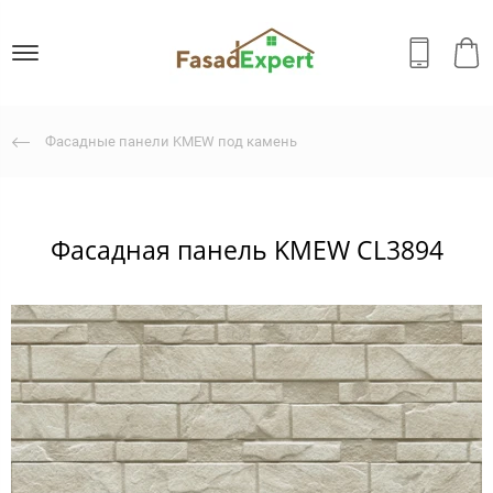
Фасадные панели KMEW под камень
Фасадная панель KMEW CL3894