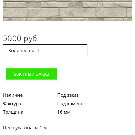
5000 руб.
Количество:
БЫСТРЫЙ ЗАКАЗ
Наличие
Под заказ
Фактура
Под камень
Толщина
16 мм
Цена указана за 1 м