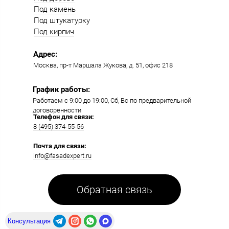
Под камень
Под штукатурку
Под кирпич
Адрес:
Москва, пр-т Маршала Жукова, д. 51, офис 218​​
График работы:
Работаем с 9:00 до 19:00​, Сб, Вс по предварительной
договоренности
Телефон для связи:
8 (495) 374-55-56​
Почта для связи:
info@fasadexpert.ru
Обратная связь
Консультация