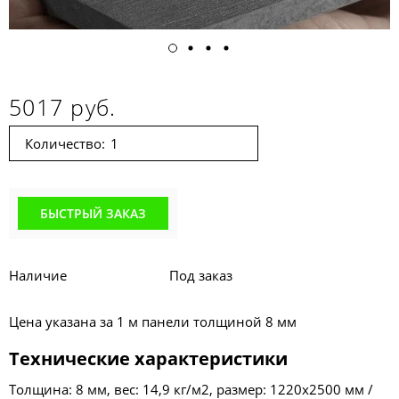
5017 руб.
Количество:
БЫСТРЫЙ ЗАКАЗ
Наличие
Под заказ
Цена указана за 1 м панели толщиной 8 мм
Технические характеристики
Толщина: 8 мм, вес: 14,9 кг/м2, размер: 1220х2500 мм /