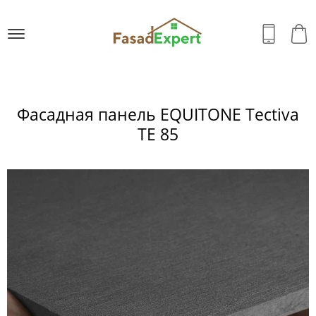
Фасадная панель EQUITONE Tectiva
TE 85