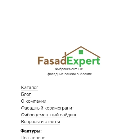
Фиброцементные
фасадные панели в Москве
Каталог
Блог
О компании
Фасадный керамогранит
Фиброцементный сайдинг
Вопросы и ответы
Фактуры:
Под дерево