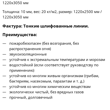
1220х3050 мм
Толщина: 10 мм, вес: 20 кг/м2, размер: 1220х2500 мм /
1220х3050 мм
Фактура: Тонкие шлифованные линии.
Преимущества:
пожаробезопасен (без возгорания, без
распространения огня)
звукоизоляционные
устойчив к экстремальным температурам и морозам
водостойкий (если соответствует руководтсву по
применению)
устойчив ко многим живым организмам (грибам,
бактериям, насекомым, паразитам и т. д.)
устойчив ко многим химическим веществам
экологически чистый, без вредных газов
прочный, долговечный