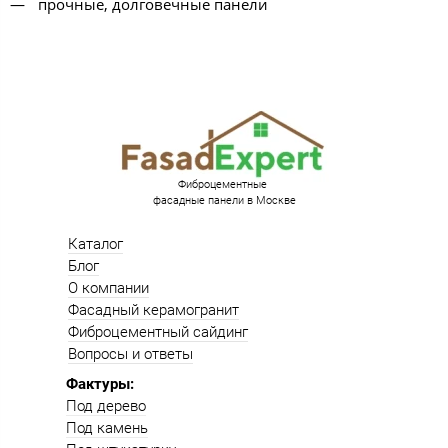
прочные, долговечные панели
Фиброцементные
фасадные панели в Москве
Каталог
Блог
О компании
Фасадный керамогранит
Фиброцементный сайдинг
Вопросы и ответы
Фактуры:
Под дерево
Под камень