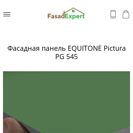
Фасадная панель EQUITONE Pictura
PG 545