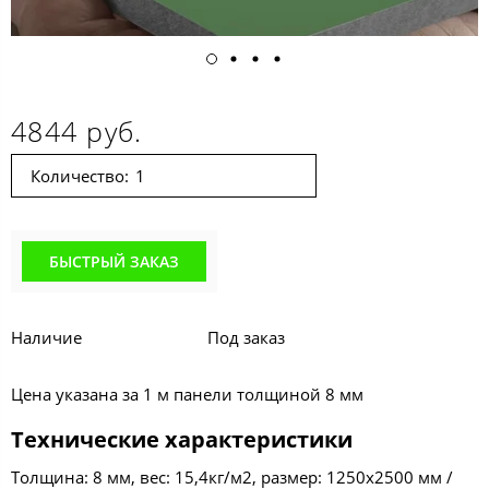
4844 руб.
Количество:
БЫСТРЫЙ ЗАКАЗ
Наличие
Под заказ
Цена указана за 1 м панели толщиной 8 мм
Технические характеристики
Толщина: 8 мм, вес: 15,4кг/м2, размер: 1250х2500 мм /