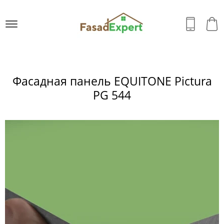
Фасадная панель EQUITONE Pictura
PG 544