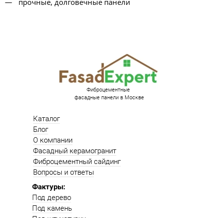
прочные, долговечные панели
Фиброцементные
фасадные панели в Москве
Каталог
Блог
О компании
Фасадный керамогранит
Фиброцементный сайдинг
Вопросы и ответы
Фактуры:
Под дерево
Под камень