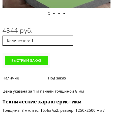
4844 руб.
Количество:
БЫСТРЫЙ ЗАКАЗ
Наличие
Под заказ
Цена указана за 1 м панели толщиной 8 мм
Технические характеристики
Толщина: 8 мм, вес: 15,4кг/м2, размер: 1250х2500 мм /