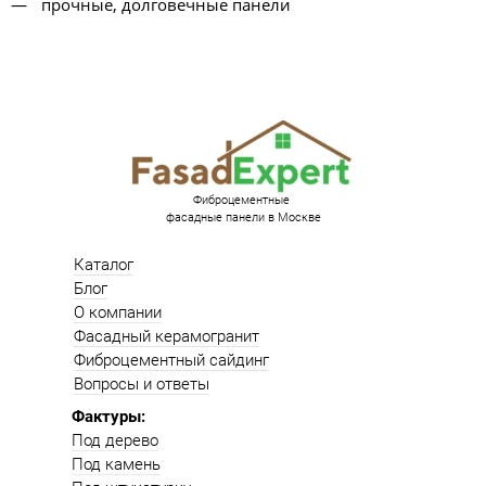
прочные, долговечные панели
Фиброцементные
фасадные панели в Москве
Каталог
Блог
О компании
Фасадный керамогранит
Фиброцементный сайдинг
Вопросы и ответы
Фактуры:
Под дерево
Под камень