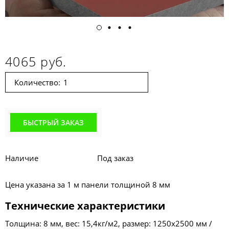
4065 руб.
Количество:
БЫСТРЫЙ ЗАКАЗ
Наличие
Под заказ
Цена указана за 1 м панели толщиной 8 мм
Технические характеристики
Толщина: 8 мм, вес: 15,4кг/м2, размер: 1250х2500 мм /