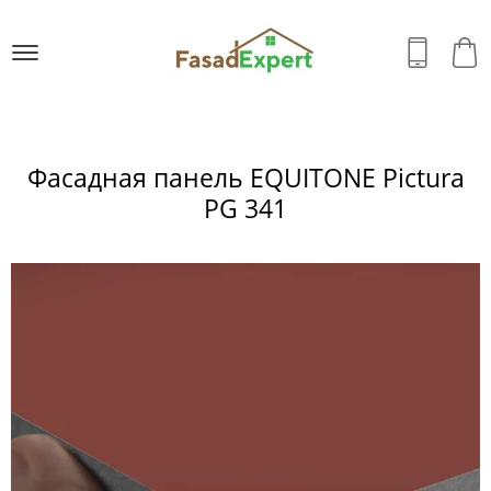
Фасадная панель EQUITONE Pictura
PG 341