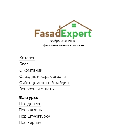
Фиброцементные
фасадные панели в Москве
Каталог
Блог
О компании
Фасадный керамогранит
Фиброцементный сайдинг
Вопросы и ответы
Фактуры:
Под дерево
Под камень
Под штукатурку
Под кирпич