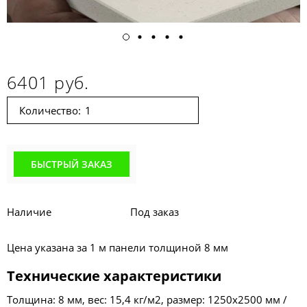
6401 руб.
Количество:
БЫСТРЫЙ ЗАКАЗ
Наличие
Под заказ
Цена указана за 1 м панели толщиной 8 мм
Технические характеристики
Толщина: 8 мм, вес: 15,4 кг/м2, размер: 1250х2500 мм /