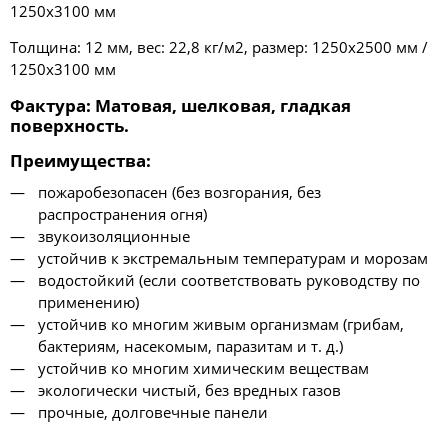
1250х3100 мм
Толщина: 12 мм, вес: 22,8 кг/м2, размер: 1250х2500 мм /
1250х3100 мм
Фактура
: Матовая, шелковая, гладкая
поверхность.
Преимущества
:
пожаробезопасен (без возгорания, без
распространения огня)
звукоизоляционные
устойчив к экстремальным температурам и морозам
водостойкий (если соответствовать руководству по
применению)
устойчив ко многим живым организмам (грибам,
бактериям, насекомым, паразитам и т. д.)
устойчив ко многим химическим веществам
экологически чистый, без вредных газов
прочные, долговечные панели