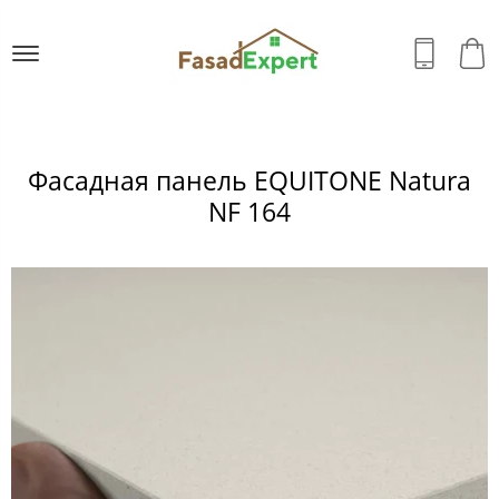
Фасадная панель EQUITONE Natura
NF 164