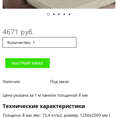
4671 руб.
Количество:
БЫСТРЫЙ ЗАКАЗ
Наличие
Под заказ
Цена указана за 1 м панели толщиной 8 мм
Технические характеристики
Толщина: 8 мм, вес: 15,4 кг/м2, размер: 1250х2500 мм /