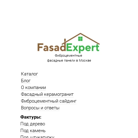
Фиброцементные
фасадные панели в Москве
Каталог
Блог
О компании
Фасадный керамогранит
Фиброцементный сайдинг
Вопросы и ответы
Фактуры:
Под дерево
Под камень
Под штукатурку