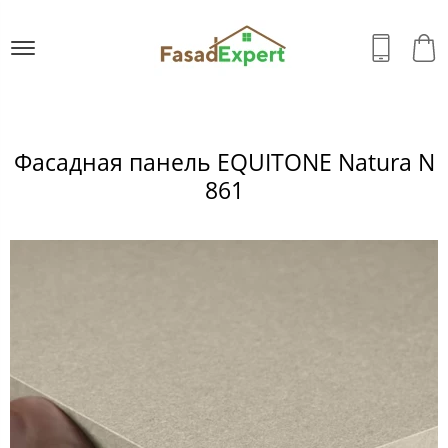
Фасадная панель EQUITONE Natura N
861