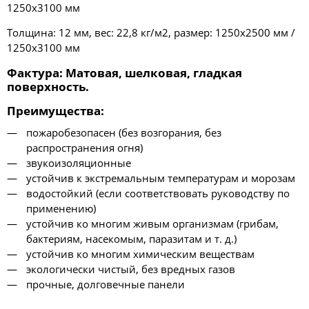
1250х3100 мм
Толщина: 12 мм, вес: 22,8 кг/м2, размер: 1250х2500 мм /
1250х3100 мм
Фактура
: Матовая, шелковая, гладкая
поверхность.
Преимущества
:
пожаробезопасен (без возгорания, без
распространения огня)
звукоизоляционные
устойчив к экстремальным температурам и морозам
водостойкий (если соответствовать руководству по
применению)
устойчив ко многим живым организмам (грибам,
бактериям, насекомым, паразитам и т. д.)
устойчив ко многим химическим веществам
экологически чистый, без вредных газов
прочные, долговечные панели