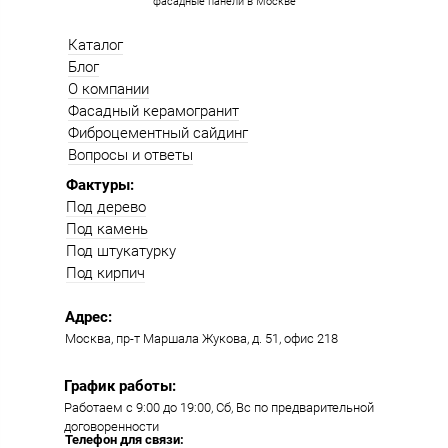
фасадные панели в Москве
Каталог
Блог
О компании
Фасадный керамогранит
Фиброцементный сайдинг
Вопросы и ответы
Фактуры:
Под дерево
Под камень
Под штукатурку
Под кирпич
Адрес:
Москва, пр-т Маршала Жукова, д. 51, офис 218​​
График работы:
Работаем с 9:00 до 19:00​, Сб, Вс по предварительной
договоренности
Телефон для связи: