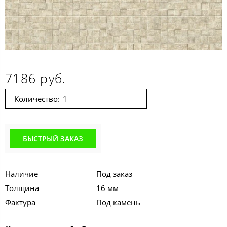
7186 руб.
Количество:
БЫСТРЫЙ ЗАКАЗ
Наличие
Под заказ
Толщина
16 мм
Фактура
Под камень