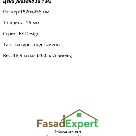
Цена указана за 1 м2
Размер:1820х455 мм
Толщина: 16 мм
Серия: EX Design
Тип фактуры: под камень
Вес: 18,9 кг/м2 (26,0 кг/панель)
Фиброцементные