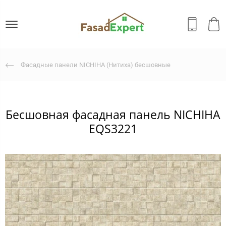
Фасадные панели NICHIHA (Нитиха) бесшовные
Бесшовная фасадная панель NICHIHA
EQS3221