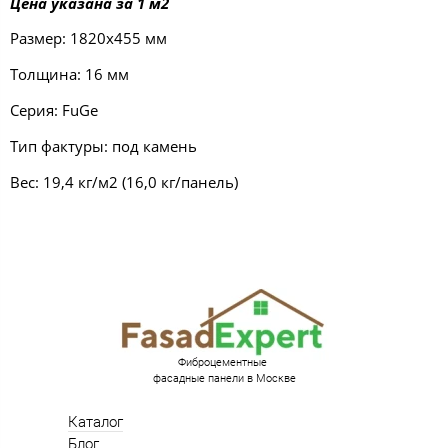
Цена указана за 1 м2
Размер: 1820х455 мм
Толщина: 16 мм
Серия: FuGe
Тип фактуры: под камень
Вес: 19,4 кг/м2 (16,0 кг/панель)
Фиброцементные
фасадные панели в Москве
Каталог
Блог