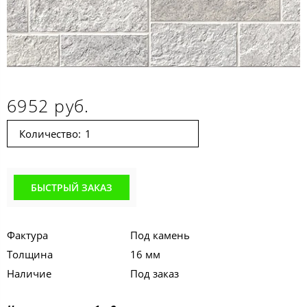
6952 руб.
Количество:
БЫСТРЫЙ ЗАКАЗ
Фактура
Под камень
Толщина
16 мм
Наличие
Под заказ