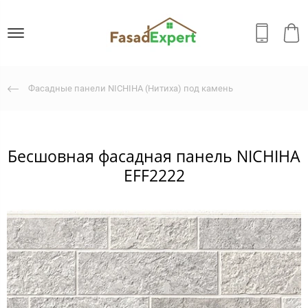
Фасадные панели NICHIHA (Нитиха) под камень
Бесшовная фасадная панель NICHIHA
EFF2222