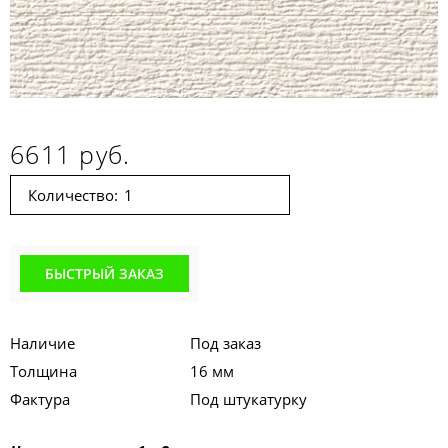
6611 руб.
Количество:
БЫСТРЫЙ ЗАКАЗ
Наличие
Под заказ
Толщина
16 мм
Фактура
Под штукатурку