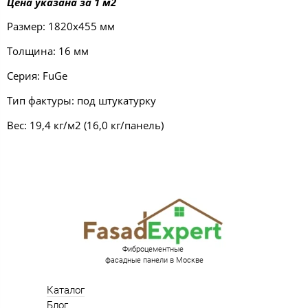
Цена указана за 1 м2
Размер: 1820х455 мм
Толщина: 16 мм
Серия: FuGe
Тип фактуры: под штукатурку
Вес: 19,4 кг/м2 (16,0 кг/панель)
Фиброцементные
фасадные панели в Москве
Каталог
Блог