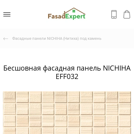
Фасадные панели NICHIHA (Нитиха) под камень
Бесшовная фасадная панель NICHIHA
EFF032