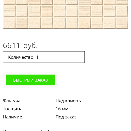
6611 руб.
Количество:
БЫСТРЫЙ ЗАКАЗ
Фактура
Под камень
Толщина
16 мм
Наличие
Под заказ