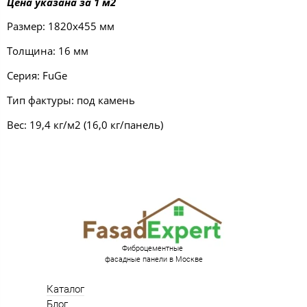
Цена указана за 1 м2
Размер: 1820х455 мм
Толщина: 16 мм
Серия: FuGe
Тип фактуры: под камень
Вес: 19,4 кг/м2 (16,0 кг/панель)
Фиброцементные
фасадные панели в Москве
Каталог
Блог